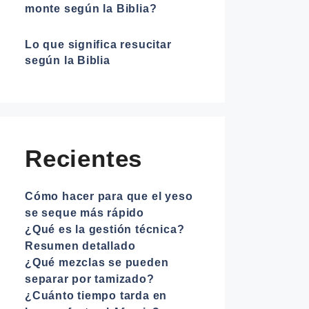
monte según la Biblia?
Lo que significa resucitar
según la Biblia
Recientes
Cómo hacer para que el yeso
se seque más rápido
¿Qué es la gestión técnica?
Resumen detallado
¿Qué mezclas se pueden
separar por tamizado?
¿Cuánto tiempo tarda en