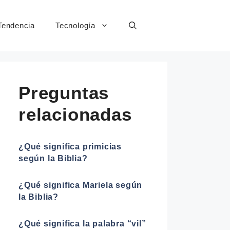
Tendencia
Tecnología
Preguntas
relacionadas
¿Qué significa primicias
según la Biblia?
¿Qué significa Mariela según
la Biblia?
¿Qué significa la palabra “vil”