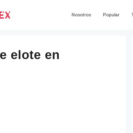
Nosotros
Popular
e elote en