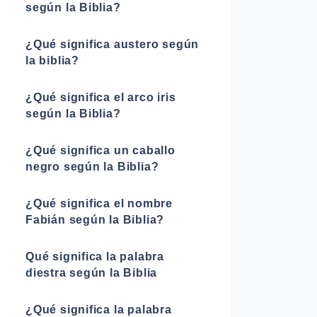
según la Biblia?
¿Qué significa austero según
la biblia?
¿Qué significa el arco iris
según la Biblia?
¿Qué significa un caballo
negro según la Biblia?
¿Qué significa el nombre
Fabián según la Biblia?
Qué significa la palabra
diestra según la Biblia
¿Qué significa la palabra