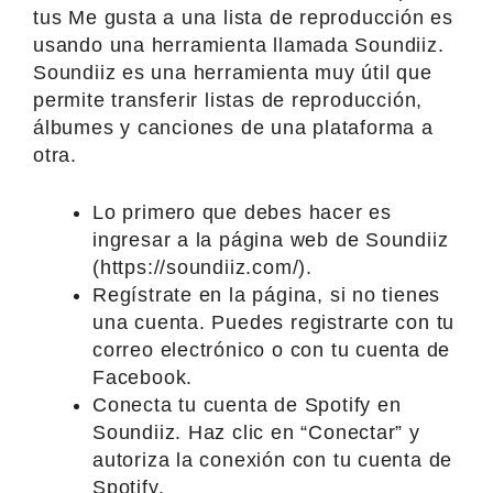
tus Me gusta a una lista de reproducción es
usando una herramienta llamada Soundiiz.
Soundiiz es una herramienta muy útil que
permite transferir listas de reproducción,
álbumes y canciones de una plataforma a
otra.
Lo primero que debes hacer es
ingresar a la página web de Soundiiz
(https://soundiiz.com/).
Regístrate en la página, si no tienes
una cuenta. Puedes registrarte con tu
correo electrónico o con tu cuenta de
Facebook.
Conecta tu cuenta de Spotify en
Soundiiz. Haz clic en “Conectar” y
autoriza la conexión con tu cuenta de
Spotify.