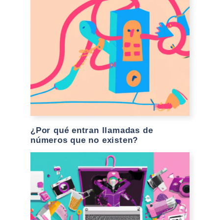
¿Por qué entran llamadas de
números que no existen?