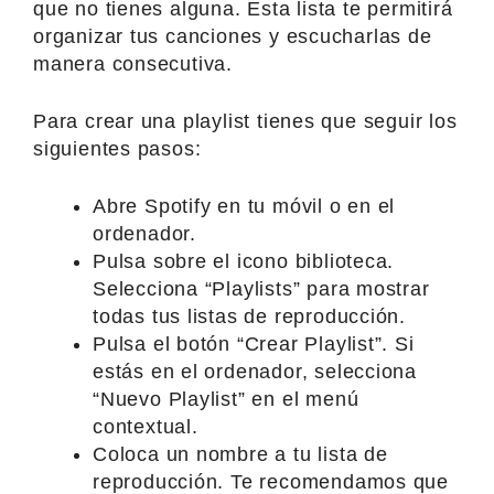
que no tienes alguna. Esta lista te permitirá
organizar tus canciones y escucharlas de
manera consecutiva.
Para crear una playlist tienes que seguir los
siguientes pasos:
Abre Spotify en tu móvil o en el
ordenador.
Pulsa sobre el icono biblioteca.
Selecciona “Playlists” para mostrar
todas tus listas de reproducción.
Pulsa el botón “Crear Playlist”. Si
estás en el ordenador, selecciona
“Nuevo Playlist” en el menú
contextual.
Coloca un nombre a tu lista de
reproducción. Te recomendamos que