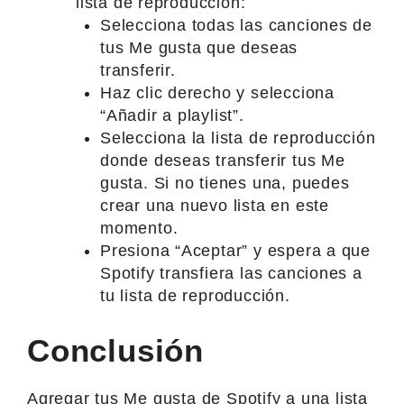
lista de reproducción:
Selecciona todas las canciones de
tus Me gusta que deseas
transferir.
Haz clic derecho y selecciona
“Añadir a playlist”.
Selecciona la lista de reproducción
donde deseas transferir tus Me
gusta. Si no tienes una, puedes
crear una nuevo lista en este
momento.
Presiona “Aceptar” y espera a que
Spotify transfiera las canciones a
tu lista de reproducción.
Conclusión
Agregar tus Me gusta de Spotify a una lista