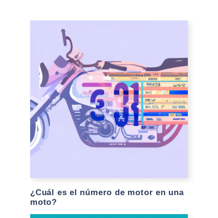
¿Cuál es el número de motor en una
moto?