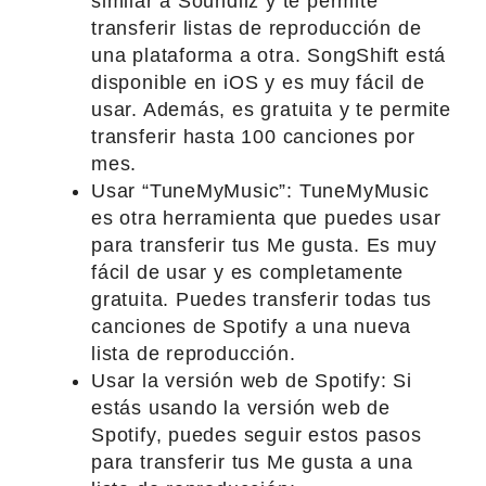
similar a Soundiiz y te permite
transferir listas de reproducción de
una plataforma a otra. SongShift está
disponible en iOS y es muy fácil de
usar. Además, es gratuita y te permite
transferir hasta 100 canciones por
mes.
Usar “TuneMyMusic”: TuneMyMusic
es otra herramienta que puedes usar
para transferir tus Me gusta. Es muy
fácil de usar y es completamente
gratuita. Puedes transferir todas tus
canciones de Spotify a una nueva
lista de reproducción.
Usar la versión web de Spotify: Si
estás usando la versión web de
Spotify, puedes seguir estos pasos
para transferir tus Me gusta a una