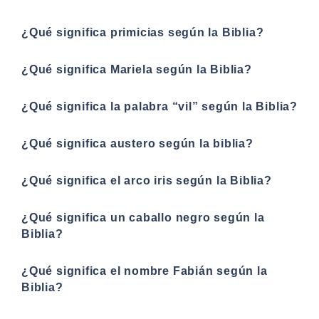
¿Qué significa primicias según la Biblia?
¿Qué significa Mariela según la Biblia?
¿Qué significa la palabra “vil” según la Biblia?
¿Qué significa austero según la biblia?
¿Qué significa el arco iris según la Biblia?
¿Qué significa un caballo negro según la
Biblia?
¿Qué significa el nombre Fabián según la
Biblia?