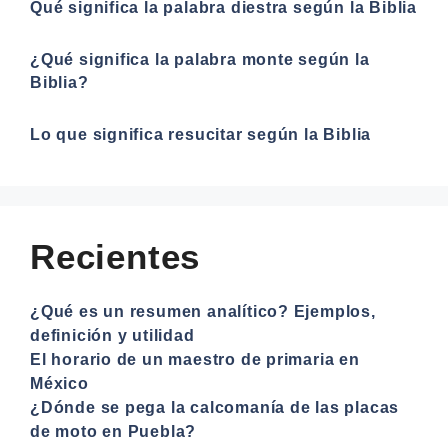
Qué significa la palabra diestra según la Biblia
¿Qué significa la palabra monte según la
Biblia?
Lo que significa resucitar según la Biblia
Recientes
¿Qué es un resumen analítico? Ejemplos,
definición y utilidad
El horario de un maestro de primaria en
México
¿Dónde se pega la calcomanía de las placas
de moto en Puebla?