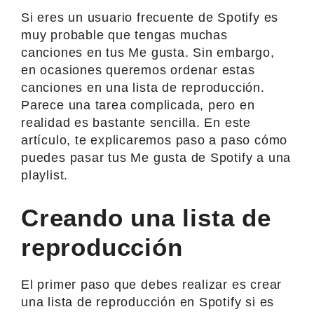
Si eres un usuario frecuente de Spotify es
muy probable que tengas muchas
canciones en tus Me gusta. Sin embargo,
en ocasiones queremos ordenar estas
canciones en una lista de reproducción.
Parece una tarea complicada, pero en
realidad es bastante sencilla. En este
artículo, te explicaremos paso a paso cómo
puedes pasar tus Me gusta de Spotify a una
playlist.
Creando una lista de
reproducción
El primer paso que debes realizar es crear
una lista de reproducción en Spotify si es