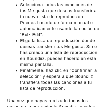
Selecciona todas las canciones de
tus Me gusta que deseas transferir a
tu nueva lista de reproducción.
Puedes hacerlo de forma manual o
automáticamente usando la opción de
“Bulk Edit”.
Elige la lista de reproducción donde
deseas transferir tus Me gusta. Si no
has creado una lista de reproducción
en Soundiiz, puedes hacerlo en esta
misma pantalla.
Finalmente, haz clic en “Confirmar la
selección” y espera a que Soundiiz
transfiera todas las canciones a tu
lista de reproducción.
Una vez que hayas realizado todos los
pasos de la herramienta Soundiiz, puedes