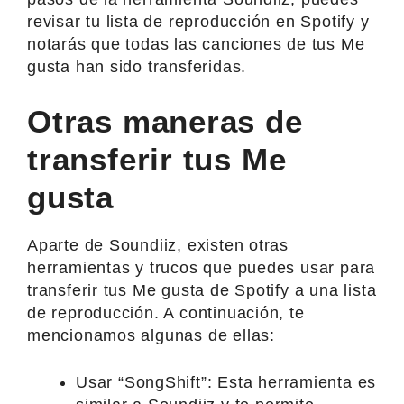
revisar tu lista de reproducción en Spotify y
notarás que todas las canciones de tus Me
gusta han sido transferidas.
Otras maneras de
transferir tus Me
gusta
Aparte de Soundiiz, existen otras
herramientas y trucos que puedes usar para
transferir tus Me gusta de Spotify a una lista
de reproducción. A continuación, te
mencionamos algunas de ellas:
Usar “SongShift”: Esta herramienta es