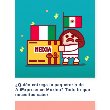
¿Quién entrega la paquetería de
AliExpress en México? Todo lo que
necesitas saber