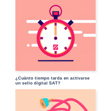
¿Cuánto tiempo tarda en activarse
un sello digital SAT?