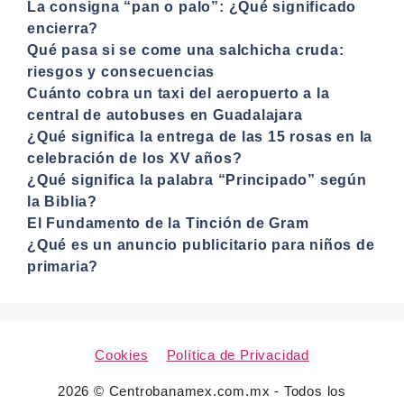
La consigna “pan o palo”: ¿Qué significado
encierra?
Qué pasa si se come una salchicha cruda:
riesgos y consecuencias
Cuánto cobra un taxi del aeropuerto a la
central de autobuses en Guadalajara
¿Qué significa la entrega de las 15 rosas en la
celebración de los XV años?
¿Qué significa la palabra “Principado” según
la Biblia?
El Fundamento de la Tinción de Gram
¿Qué es un anuncio publicitario para niños de
primaria?
Cookies
Política de Privacidad
2026 © Centrobanamex.com.mx - Todos los