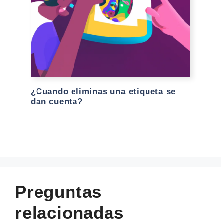
¿Cuando eliminas una etiqueta se
dan cuenta?
Preguntas
relacionadas