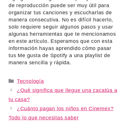
de reproducción puede ser muy útil para
organizar tus canciones y escucharlas de
manera consecutiva. No es difícil hacerlo,
solo requiere seguir algunos pasos y usar
algunas herramientas que te mencionamos
en este artículo. Esperamos que con esta
información hayas aprendido cómo pasar
tus Me gusta de Spotify a una playlist de
manera sencilla y rápida.
Categories
Tecnología
¿Qué significa que llegue una cacatúa a
tu casa?
¿Cuánto pagan los niños en Cinemex?
Todo lo que necesitas saber