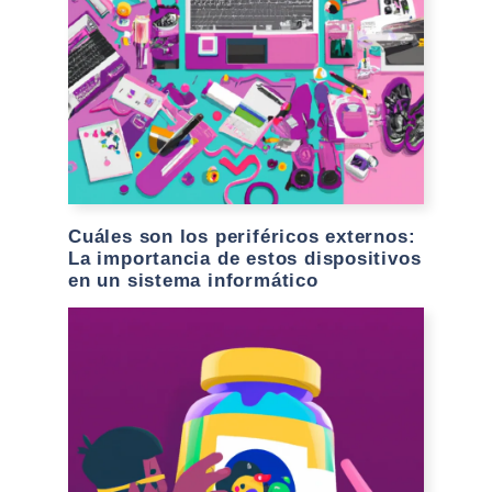
Cuáles son los periféricos externos:
La importancia de estos dispositivos
en un sistema informático