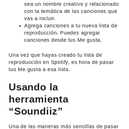
sea un nombre creativo y relacionado
con la temática de las canciones que
vas a incluir.
Agrega canciones a tu nueva lista de
reproducción. Puedes agregar
canciones desde tus Me gusta.
Una vez que hayas creado tu lista de
reproducción en Spotify, es hora de pasar
tus Me gusta a esa lista.
Usando la
herramienta
“Soundiiz”
Una de las maneras más sencillas de pasar