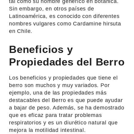
tal como su nombre genérico en botánica.
Sin embargo, en otros países de
Latinoamérica, es conocido con diferentes
nombres vulgares como Cardamine hirsuta
en Chile.
Beneficios y
Propiedades del Berro
Los beneficios y propiedades que tiene el
berro son muchos y muy variados. Por
ejemplo, una de las propiedades más
destacables del Berro es que puede ayudar
a bajar de peso. Además, se ha demostrado
que es eficaz para tratar problemas
respiratorios y es un diurético natural que
mejora la motilidad intestinal.