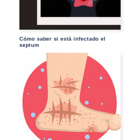
Cómo saber si está infectado el
septum