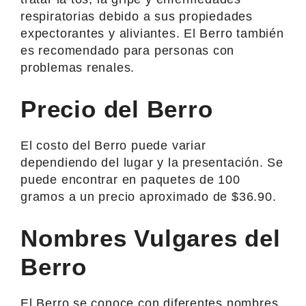
respiratorias debido a sus propiedades
expectorantes y aliviantes. El Berro también
es recomendado para personas con
problemas renales.
Precio del Berro
El costo del Berro puede variar
dependiendo del lugar y la presentación. Se
puede encontrar en paquetes de 100
gramos a un precio aproximado de $36.90.
Nombres Vulgares del
Berro
El Berro se conoce con diferentes nombres