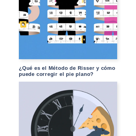
¿Qué es el Método de Risser y cómo
puede corregir el pie plano?