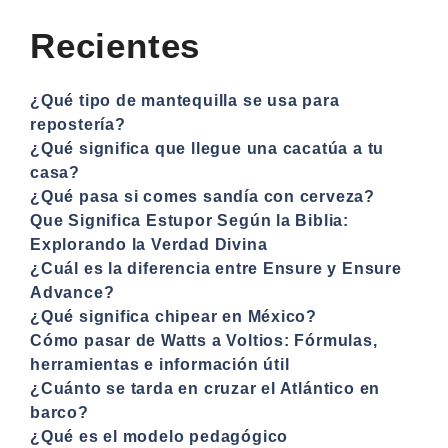
Recientes
¿Qué tipo de mantequilla se usa para
repostería?
¿Qué significa que llegue una cacatúa a tu
casa?
¿Qué pasa si comes sandía con cerveza?
Que Significa Estupor Según la Biblia:
Explorando la Verdad Divina
¿Cuál es la diferencia entre Ensure y Ensure
Advance?
¿Qué significa chipear en México?
Cómo pasar de Watts a Voltios: Fórmulas,
herramientas e información útil
¿Cuánto se tarda en cruzar el Atlántico en
barco?
¿Qué es el modelo pedagógico