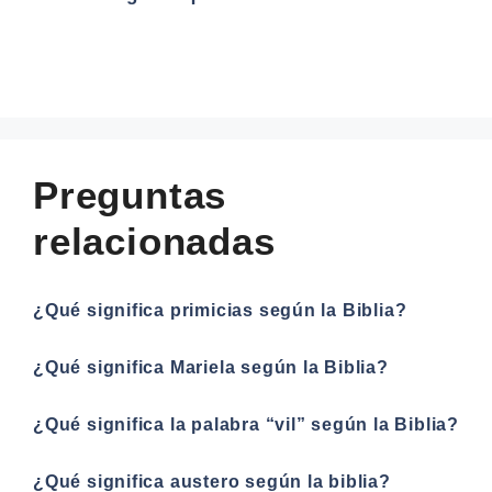
Preguntas
relacionadas
¿Qué significa primicias según la Biblia?
¿Qué significa Mariela según la Biblia?
¿Qué significa la palabra “vil” según la Biblia?
¿Qué significa austero según la biblia?