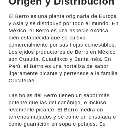
Origen y Distribución
El Berro es una planta originaria de Europa
y Asia y se distribuyó por todo el mundo. En
México, el Berro es una especie exótica
bien establecida que se cultiva
comercialmente por sus hojas comestibles.
Los ejidos productores de Berro en México
son Cuautla, Cuautlixco y Santa Inés. En
Perú, el Berro es una hortaliza de sabor
ligeramente picante y pertenece a la familia
Cruciferae.
Las hojas del Berro tienen un sabor más
potente que las del canónigo, e incluso
levemente picante. El Berro medra en
terrenos mojados y se come en ensalada o
como guarnición en sopa o potajes. Se