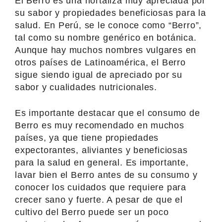
El Berro es una hortaliza muy apreciada por
su sabor y propiedades beneficiosas para la
salud. En Perú, se le conoce como “Berro”,
tal como su nombre genérico en botánica.
Aunque hay muchos nombres vulgares en
otros países de Latinoamérica, el Berro
sigue siendo igual de apreciado por su
sabor y cualidades nutricionales.
Es importante destacar que el consumo de
Berro es muy recomendado en muchos
países, ya que tiene propiedades
expectorantes, aliviantes y beneficiosas
para la salud en general. Es importante,
lavar bien el Berro antes de su consumo y
conocer los cuidados que requiere para
crecer sano y fuerte. A pesar de que el
cultivo del Berro puede ser un poco