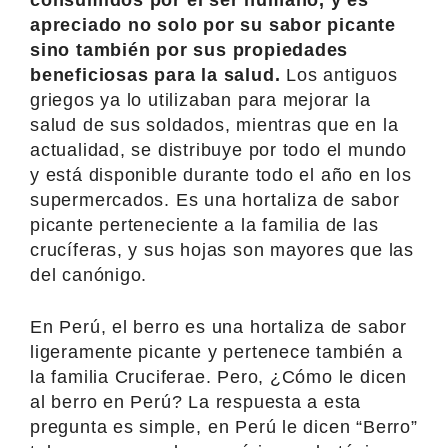
apreciado no solo por su sabor picante
sino también por sus propiedades
beneficiosas para la salud.
Los antiguos
griegos ya lo utilizaban para mejorar la
salud de sus soldados, mientras que en la
actualidad, se distribuye por todo el mundo
y está disponible durante todo el año en los
supermercados. Es una hortaliza de sabor
picante perteneciente a la familia de las
crucíferas, y sus hojas son mayores que las
del canónigo.
En Perú, el berro es una hortaliza de sabor
ligeramente picante y pertenece también a
la familia Cruciferae. Pero, ¿Cómo le dicen
al berro en Perú? La respuesta a esta
pregunta es simple, en Perú le dicen “Berro”