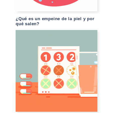
¿Qué es un empeine de la piel y por
qué salen?