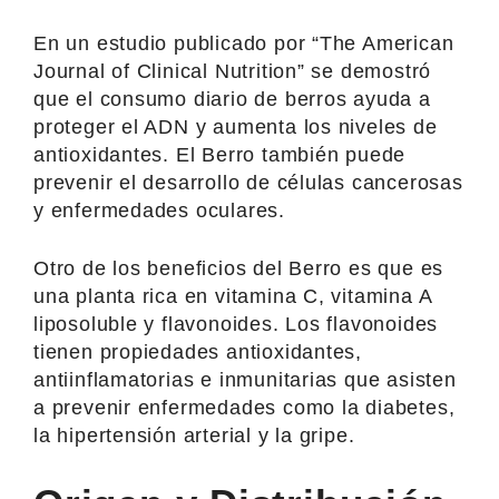
En un estudio publicado por “The American
Journal of Clinical Nutrition” se demostró
que el consumo diario de berros ayuda a
proteger el ADN y aumenta los niveles de
antioxidantes. El Berro también puede
prevenir el desarrollo de células cancerosas
y enfermedades oculares.
Otro de los beneficios del Berro es que es
una planta rica en vitamina C, vitamina A
liposoluble y flavonoides. Los flavonoides
tienen propiedades antioxidantes,
antiinflamatorias e inmunitarias que asisten
a prevenir enfermedades como la diabetes,
la hipertensión arterial y la gripe.