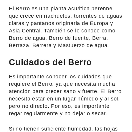
El Berro es una planta acuática perenne
que crece en riachuelos, torrentes de aguas
claras y pantanos originaria de Europa y
Asia Central. También se le conoce como
Berro de agua, Berro de fuente, Berra,
Berraza, Berrera y Mastuerzo de agua.
Cuidados del Berro
Es importante conocer los cuidados que
requiere el Berro, ya que necesita mucha
atención para crecer sano y fuerte. El Berro
necesita estar en un lugar húmedo y al sol,
pero no directo. Por eso, es importante
regar regularmente y no dejarlo secar.
Si no tienen suficiente humedad, las hojas