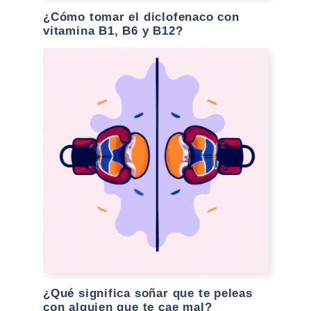
¿Cómo tomar el diclofenaco con
vitamina B1, B6 y B12?
¿Qué significa soñar que te peleas
con alguien que te cae mal?