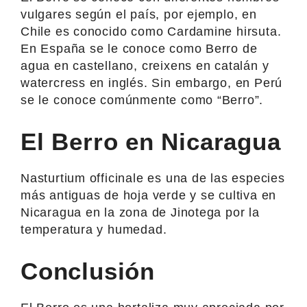
vulgares según el país, por ejemplo, en
Chile es conocido como Cardamine hirsuta.
En España se le conoce como Berro de
agua en castellano, creixens en catalán y
watercress en inglés. Sin embargo, en Perú
se le conoce comúnmente como “Berro”.
El Berro en Nicaragua
Nasturtium officinale es una de las especies
más antiguas de hoja verde y se cultiva en
Nicaragua en la zona de Jinotega por la
temperatura y humedad.
Conclusión