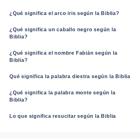
¿Qué significa el arco iris según la Biblia?
¿Qué significa un caballo negro según la
Biblia?
¿Qué significa el nombre Fabián según la
Biblia?
Qué significa la palabra diestra según la Biblia
¿Qué significa la palabra monte según la
Biblia?
Lo que significa resucitar según la Biblia