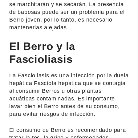
se marchitarán y se secarán. La presencia
de babosas puede ser un problema para el
Berro joven, por lo tanto, es necesario
mantenerlas alejadas.
El Berro y la
Fascioliasis
La Fascioliasis es una infección por la duela
hepática Fasciola hepatica que se contagia
al consumir Berros u otras plantas
acuáticas contaminadas. Es importante
lavar bien el Berro antes de su consumo,
para evitar riesgos de infección.
El consumo de Berro es recomendado para
tratar la tos, la gripe y enfermedades