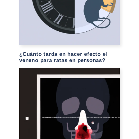
¿Cuánto tarda en hacer efecto el
veneno para ratas en personas?