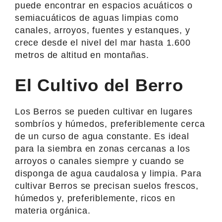
puede encontrar en espacios acuáticos o
semiacuáticos de aguas limpias como
canales, arroyos, fuentes y estanques, y
crece desde el nivel del mar hasta 1.600
metros de altitud en montañas.
El Cultivo del Berro
Los Berros se pueden cultivar en lugares
sombríos y húmedos, preferiblemente cerca
de un curso de agua constante. Es ideal
para la siembra en zonas cercanas a los
arroyos o canales siempre y cuando se
disponga de agua caudalosa y limpia. Para
cultivar Berros se precisan suelos frescos,
húmedos y, preferiblemente, ricos en
materia orgánica.