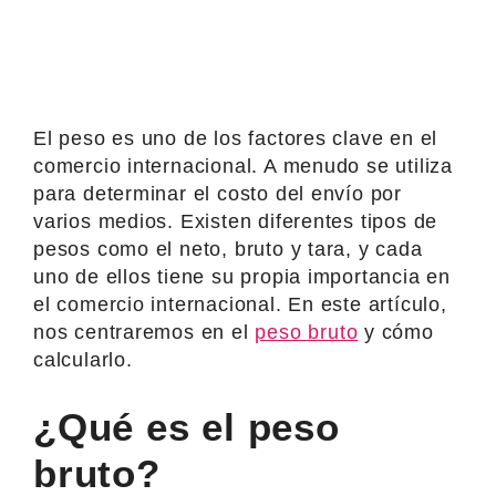
El peso es uno de los factores clave en el
comercio internacional. A menudo se utiliza
para determinar el costo del envío por
varios medios. Existen diferentes tipos de
pesos como el neto, bruto y tara, y cada
uno de ellos tiene su propia importancia en
el comercio internacional. En este artículo,
nos centraremos en el
peso bruto
y cómo
calcularlo.
¿Qué es el peso
bruto?