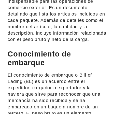
indispensable para las operaciones de
comercio exterior. Es un documento
detallado que lista los artículos incluidos en
cada paquete. Además de detalles como el
nombre del artículo, la cantidad y la
descripción, incluye información relacionada
con el peso bruto y neto de la carga.
Conocimiento de
embarque
El conocimiento de embarque o Bill of
Lading (BL) es un acuerdo entre el
expedidor, cargador o exportador y la
naviera que sirve para reconocer que una
mercancía ha sido recibida y se ha
embarcado en un buque a nombre de un
tercero. El peso bruto es un elemento