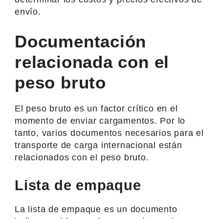
envío.
Documentación
relacionada con el
peso bruto
El peso bruto es un factor crítico en el
momento de enviar cargamentos. Por lo
tanto, varios documentos necesarios para el
transporte de carga internacional están
relacionados con el peso bruto.
Lista de empaque
La lista de empaque es un documento