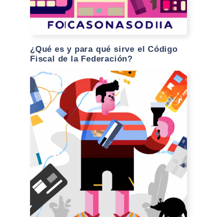
¿Qué es y para qué sirve el Código
Fiscal de la Federación?