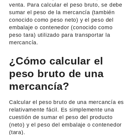
venta. Para calcular el peso bruto, se debe
sumar el peso de la mercancía (también
conocido como peso neto) y el peso del
embalaje o contenedor (conocido como
peso tara) utilizado para transportar la
mercancía.
¿Cómo calcular el
peso bruto de una
mercancía?
Calcular el peso bruto de una mercancía es
relativamente fácil. Es simplemente una
cuestión de sumar el peso del producto
(neto) y el peso del embalaje o contenedor
(tara).