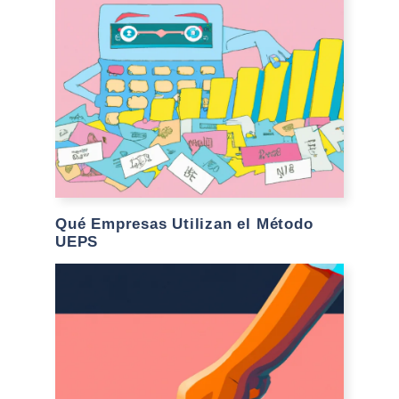
Qué Empresas Utilizan el Método
UEPS