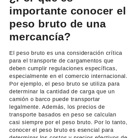
importante conocer el
peso bruto de una
mercancía?
El peso bruto es una consideración crítica
para el transporte de cargamentos que
deben cumplir regulaciones específicas,
especialmente en el comercio internacional.
Por ejemplo, el peso bruto se utiliza para
determinar la cantidad de carga que un
camión o barco puede transportar
legalmente. Además, los precios de
transporte basados en peso se calculan
casi siempre por el peso bruto. Por lo tanto,
conocer el peso bruto es esencial para
determinar los costos y precios efectivos de