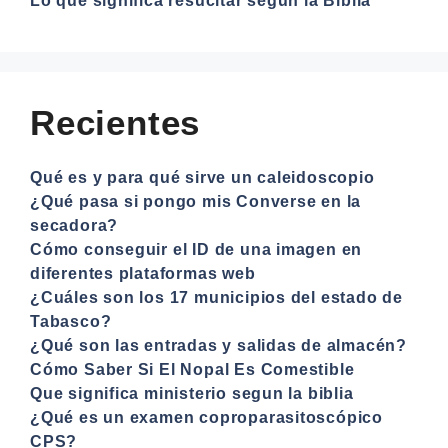
Lo que significa resucitar según la Biblia
Recientes
Qué es y para qué sirve un caleidoscopio
¿Qué pasa si pongo mis Converse en la
secadora?
Cómo conseguir el ID de una imagen en
diferentes plataformas web
¿Cuáles son los 17 municipios del estado de
Tabasco?
¿Qué son las entradas y salidas de almacén?
Cómo Saber Si El Nopal Es Comestible
Que significa ministerio segun la biblia
¿Qué es un examen coproparasitoscópico
CPS?