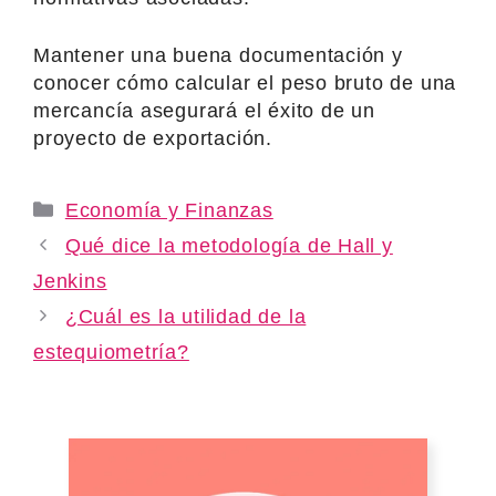
Mantener una buena documentación y
conocer cómo calcular el peso bruto de una
mercancía asegurará el éxito de un
proyecto de exportación.
Categories
Economía y Finanzas
Qué dice la metodología de Hall y
Jenkins
¿Cuál es la utilidad de la
estequiometría?