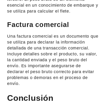
esencial en un conocimiento de embarque y
se utiliza para calcular el flete.
Factura comercial
Una factura comercial es un documento que
se utiliza para declarar la información
detallada de una transacción comercial.
Incluye detalles sobre el producto, su valor,
la cantidad enviada y el peso bruto del
envío. Es importante asegurarse de
declarar el peso bruto correcto para evitar
problemas o demoras en el proceso de
envío.
Conclusión