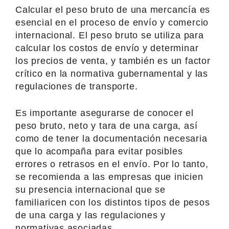
Calcular el peso bruto de una mercancía es
esencial en el proceso de envío y comercio
internacional. El peso bruto se utiliza para
calcular los costos de envío y determinar
los precios de venta, y también es un factor
crítico en la normativa gubernamental y las
regulaciones de transporte.
Es importante asegurarse de conocer el
peso bruto, neto y tara de una carga, así
como de tener la documentación necesaria
que lo acompaña para evitar posibles
errores o retrasos en el envío. Por lo tanto,
se recomienda a las empresas que inicien
su presencia internacional que se
familiaricen con los distintos tipos de pesos
de una carga y las regulaciones y
normativas asociadas.