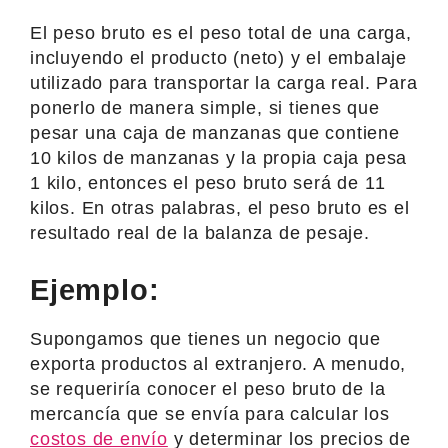
El peso bruto es el peso total de una carga,
incluyendo el producto (neto) y el embalaje
utilizado para transportar la carga real. Para
ponerlo de manera simple, si tienes que
pesar una caja de manzanas que contiene
10 kilos de manzanas y la propia caja pesa
1 kilo, entonces el peso bruto será de 11
kilos. En otras palabras, el peso bruto es el
resultado real de la balanza de pesaje.
Ejemplo:
Supongamos que tienes un negocio que
exporta productos al extranjero. A menudo,
se requeriría conocer el peso bruto de la
mercancía que se envía para calcular los
costos de envío
y determinar los precios de