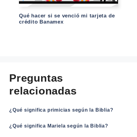
Qué hacer si se venció mi tarjeta de
crédito Banamex
Preguntas
relacionadas
¿Qué significa primicias según la Biblia?
¿Qué significa Mariela según la Biblia?