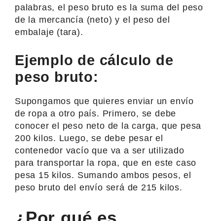
palabras, el peso bruto es la suma del peso
de la mercancía (neto) y el peso del
embalaje (tara).
Ejemplo de cálculo de
peso bruto:
Supongamos que quieres enviar un envío
de ropa a otro país. Primero, se debe
conocer el peso neto de la carga, que pesa
200 kilos. Luego, se debe pesar el
contenedor vacío que va a ser utilizado
para transportar la ropa, que en este caso
pesa 15 kilos. Sumando ambos pesos, el
peso bruto del envío será de 215 kilos.
¿Por qué es