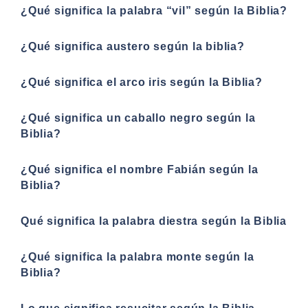
¿Qué significa la palabra “vil” según la Biblia?
¿Qué significa austero según la biblia?
¿Qué significa el arco iris según la Biblia?
¿Qué significa un caballo negro según la
Biblia?
¿Qué significa el nombre Fabián según la
Biblia?
Qué significa la palabra diestra según la Biblia
¿Qué significa la palabra monte según la
Biblia?