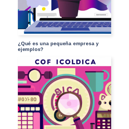
¿Qué es una pequeña empresa y
ejemplos?