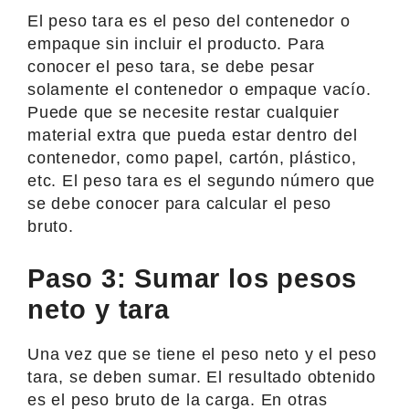
El peso tara es el peso del contenedor o
empaque sin incluir el producto. Para
conocer el peso tara, se debe pesar
solamente el contenedor o empaque vacío.
Puede que se necesite restar cualquier
material extra que pueda estar dentro del
contenedor, como papel, cartón, plástico,
etc. El peso tara es el segundo número que
se debe conocer para calcular el peso
bruto.
Paso 3: Sumar los pesos
neto y tara
Una vez que se tiene el peso neto y el peso
tara, se deben sumar. El resultado obtenido
es el peso bruto de la carga. En otras