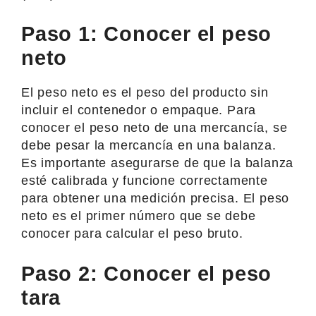
Paso 1: Conocer el peso
neto
El peso neto es el peso del producto sin
incluir el contenedor o empaque. Para
conocer el peso neto de una mercancía, se
debe pesar la mercancía en una balanza.
Es importante asegurarse de que la balanza
esté calibrada y funcione correctamente
para obtener una medición precisa. El peso
neto es el primer número que se debe
conocer para calcular el peso bruto.
Paso 2: Conocer el peso
tara