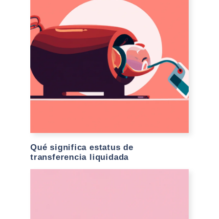
Qué significa estatus de
transferencia liquidada