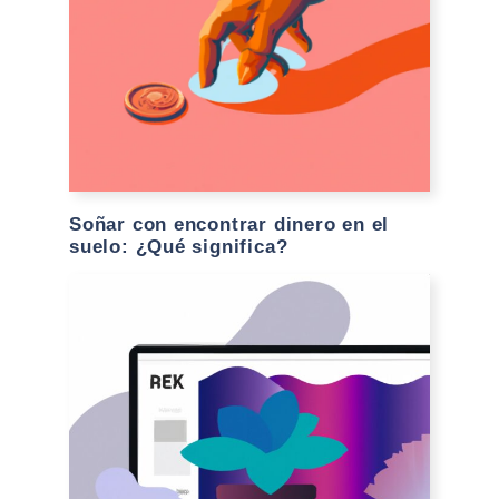
Soñar con encontrar dinero en el
suelo: ¿Qué significa?