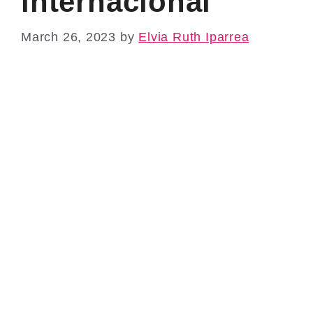
internacional
March 26, 2023
by
Elvia Ruth Iparrea